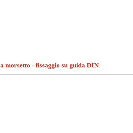
a morsetto - fissaggio su guida DIN