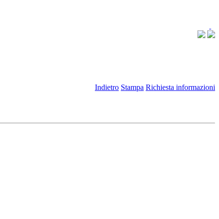
Indietro
Stampa
Richiesta informazioni