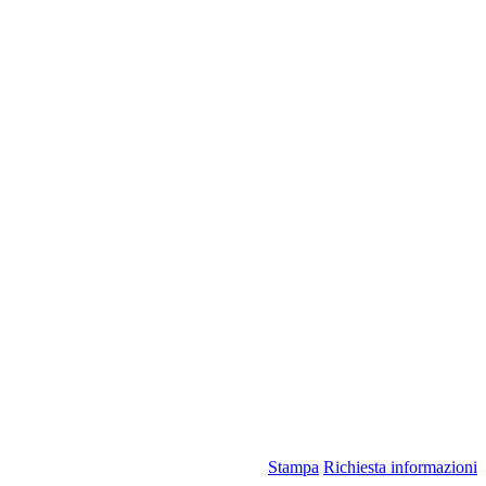
Stampa
Richiesta informazioni