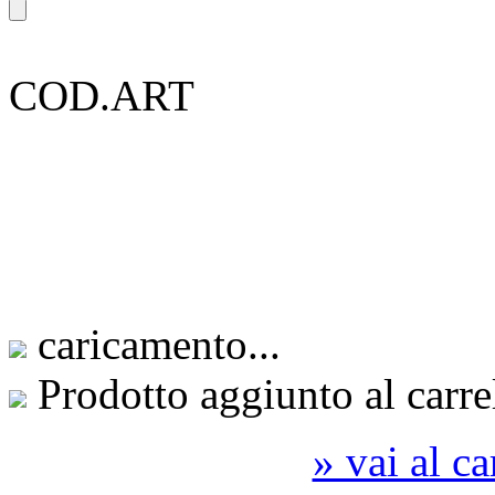
COD.ART
caricamento...
Prodotto aggiunto al carre
» vai al ca