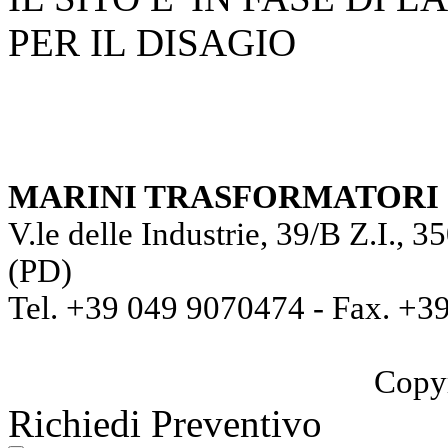
PER IL DISAGIO
MARINI TRASFORMATORI S
V.le delle Industrie, 39/B Z
(PD)
Tel. +39 049 9070474 - Fax. +3
Copy
Richiedi Preventivo