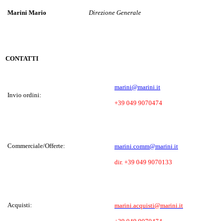
Marini Mario
Direzione Generale
CONTATTI
marini@marini.it
Invio ordini:
+39 049 9070474
Commerciale/Offerte:
marini.comm@marini.it
dir. +39 049 9070133
Acquisti:
marini.acquisti@marini.it