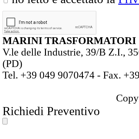
MARINI TRASFORMATORI S
V.le delle Industrie, 39/B Z
(PD)
Tel. +39 049 9070474 - Fax. +3
Copy
Richiedi Preventivo