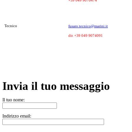
+39 049 9070474
Tecnico
fusaro.tecnico@marini.it
dir. +39 049 9074091
Invia il tuo messaggio
Il tuo nome:
Indirizzo email: