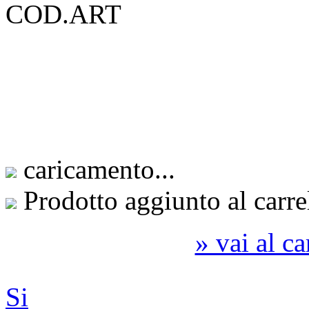
COD.ART
caricamento...
Prodotto aggiunto al carre
» vai al ca
Si